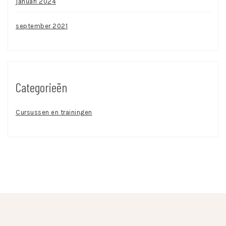
januari 2024
september 2021
Categorieën
Cursussen en trainingen