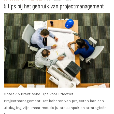
5 tips bij het gebruik van projectmanagement
Ontdek 5 Praktische Tips voor Effectief
Projectmanagement Het beheren van projecten kan een
uitdaging zijn, maar met de juiste aanpak en strategieën